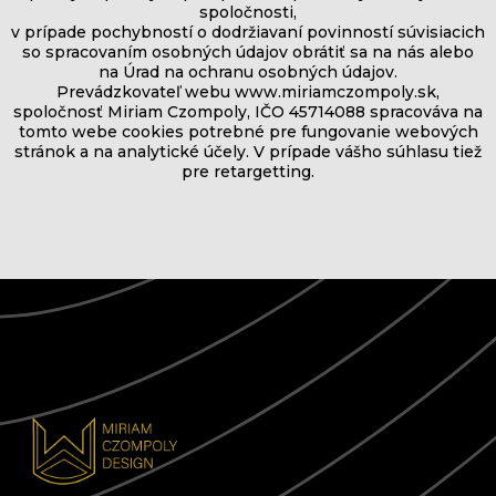
spoločnosti,
v prípade pochybností o dodržiavaní povinností súvisiacich
so spracovaním osobných údajov obrátiť sa na nás alebo
na Úrad na ochranu osobných údajov.
Prevádzkovateľ webu www.miriamczompoly.sk,
spoločnosť Miriam Czompoly, IČO 45714088 spracováva na
tomto webe cookies potrebné pre fungovanie webových
stránok a na analytické účely. V prípade vášho súhlasu tiež
pre retargetting.